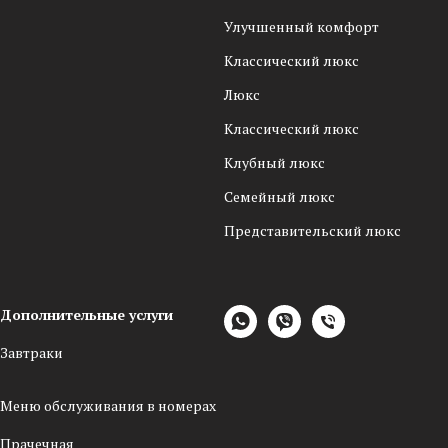
Улучшенный комфорт
Классический люкс
Люкс
Классический люкс
Клубный люкс
Семейный люкс
Представительский люкс
Дополнительные услуги
Завтраки
Меню обслуживания в номерах
Прачечная