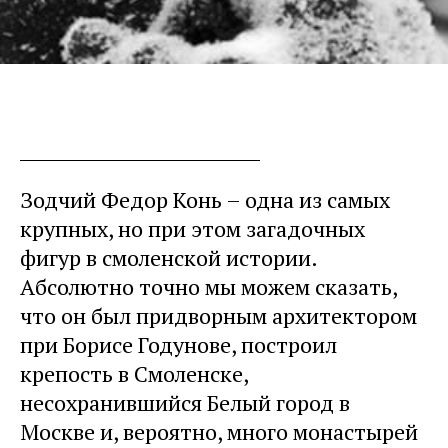
Зодчий Федор Конь – одна из самых
крупных, но при этом загадочных
фигур в смоленской истории.
Абсолютно точно мы можем сказать,
что он был придворным архитектором
при Борисе Годунове, построил
крепость в Смоленске,
несохранившийся Белый город в
Москве и, вероятно, много монастырей